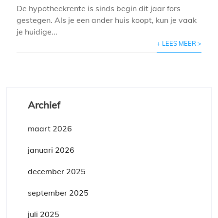
De hypotheekrente is sinds begin dit jaar fors
gestegen. Als je een ander huis koopt, kun je vaak
je huidige...
+ LEES MEER >
Archief
maart 2026
januari 2026
december 2025
september 2025
juli 2025