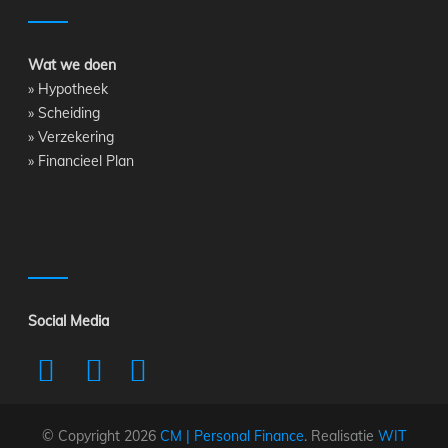
Wat we doen
»
Hypotheek
»
Scheiding
»
Verzekering
»
Financieel Plan
Social Media
© Copyright 2026
CM | Personal Finance
. Realisatie
WIT