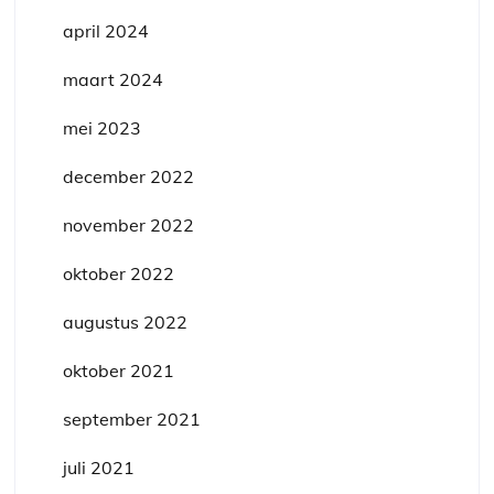
april 2024
maart 2024
mei 2023
december 2022
november 2022
oktober 2022
augustus 2022
oktober 2021
september 2021
juli 2021