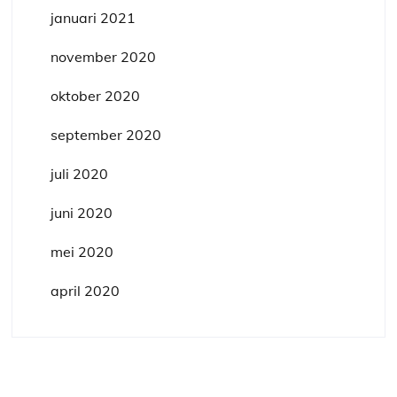
januari 2021
november 2020
oktober 2020
september 2020
juli 2020
juni 2020
mei 2020
april 2020