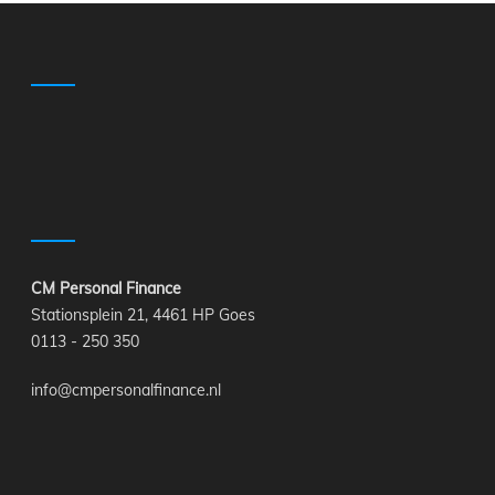
CM Personal Finance
Stationsplein 21, 4461 HP Goes
0113 - 250 350
info@cmpersonalfinance.nl