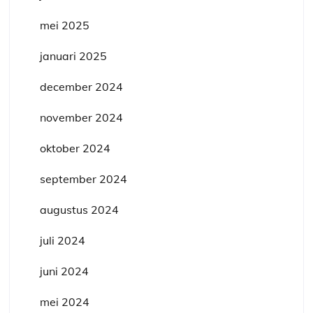
mei 2025
januari 2025
december 2024
november 2024
oktober 2024
september 2024
augustus 2024
juli 2024
juni 2024
mei 2024