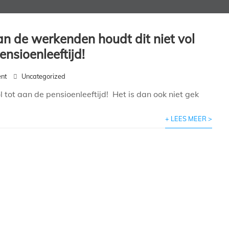
an de werkenden houdt dit niet vol
ensioenleeftijd!
nt
Uncategorized
 tot aan de pensioenleeftijd! Het is dan ook niet gek
+ LEES MEER >