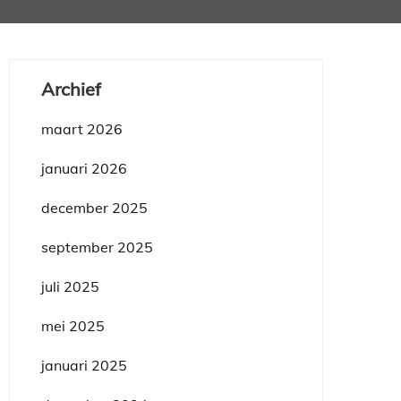
Archief
maart 2026
januari 2026
december 2025
september 2025
juli 2025
mei 2025
januari 2025