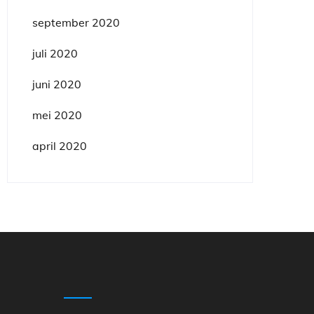
september 2020
juli 2020
juni 2020
mei 2020
april 2020