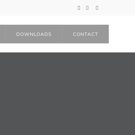
DOWNLOADS
CONTACT