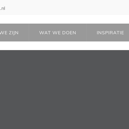
.nl
WE ZIJN
WAT WE DOEN
INSPIRATIE