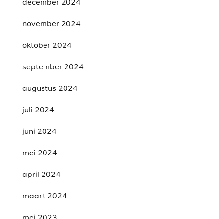
december 2024
november 2024
oktober 2024
september 2024
augustus 2024
juli 2024
juni 2024
mei 2024
april 2024
maart 2024
mei 2023