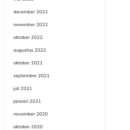
december 2022
november 2022
oktober 2022
augustus 2022
oktober 2021
september 2021
juli 2021
januari 2021
november 2020
oktober 2020