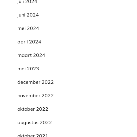
juli 2024
juni 2024
mei 2024
april 2024
maart 2024
mei 2023
december 2022
november 2022
oktober 2022
augustus 2022
oktober 2021