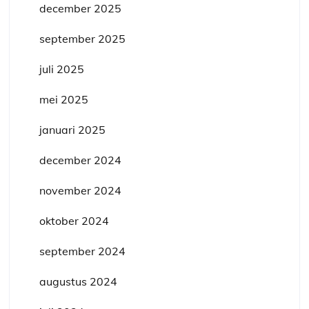
december 2025
september 2025
juli 2025
mei 2025
januari 2025
december 2024
november 2024
oktober 2024
september 2024
augustus 2024