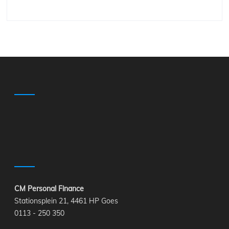
CM Personal Finance
Stationsplein 21, 4461 HP Goes
0113 - 250 350