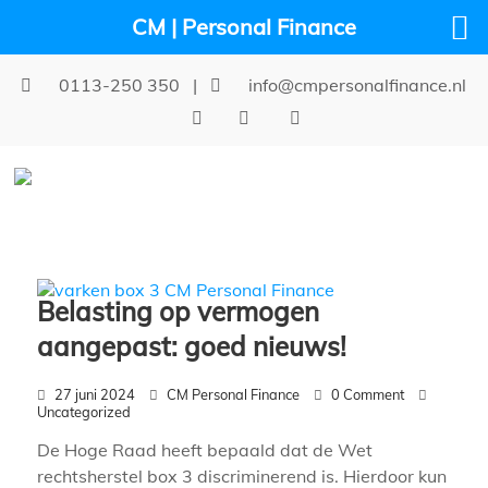
CM | Personal Finance
0113-250 350
|
info@cmpersonalfinance.nl
Belasting op vermogen
aangepast: goed nieuws!
27 juni 2024
CM Personal Finance
0 Comment
Uncategorized
De Hoge Raad heeft bepaald dat de Wet
rechtsherstel box 3 discriminerend is. Hierdoor kun