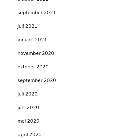
september 2021
juli 2021
januari 2021
november 2020
oktober 2020
september 2020
juli 2020
juni 2020
mei 2020
april 2020