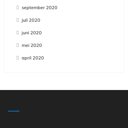
september 2020
juli 2020
juni 2020
mei 2020
april 2020