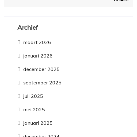
Archief
maart 2026
januari 2026
december 2025
september 2025
juli 2025
mei 2025
januari 2025
december 2024