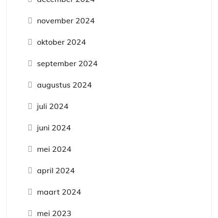
november 2024
oktober 2024
september 2024
augustus 2024
juli 2024
juni 2024
mei 2024
april 2024
maart 2024
mei 2023