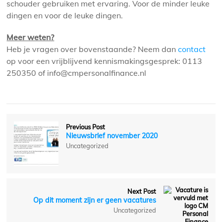
schouder gebruiken met ervaring. Voor de minder leuke
dingen en voor de leuke dingen.
Meer weten?
Heb je vragen over bovenstaande? Neem dan
contact
op voor een vrijblijvend kennismakingsgesprek: 0113
250350 of info@cmpersonalfinance.nl
Previous Post
Nieuwsbrief november 2020
Uncategorized
Next Post
Op dit moment zijn er geen vacatures
Uncategorized