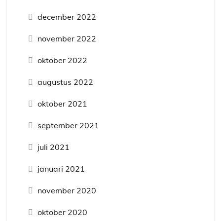
december 2022
november 2022
oktober 2022
augustus 2022
oktober 2021
september 2021
juli 2021
januari 2021
november 2020
oktober 2020